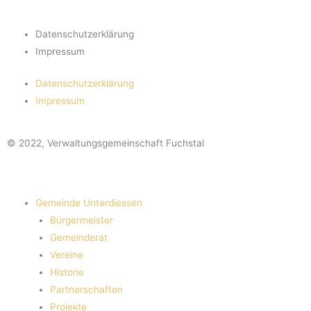
Datenschutzerklärung
Impressum
Datenschutzerklärung
Impressum
© 2022, Verwaltungsgemeinschaft Fuchstal
Gemeinde Unterdiessen
Bürgermeister
Gemeinderat
Vereine
Historie
Partnerschaften
Projekte