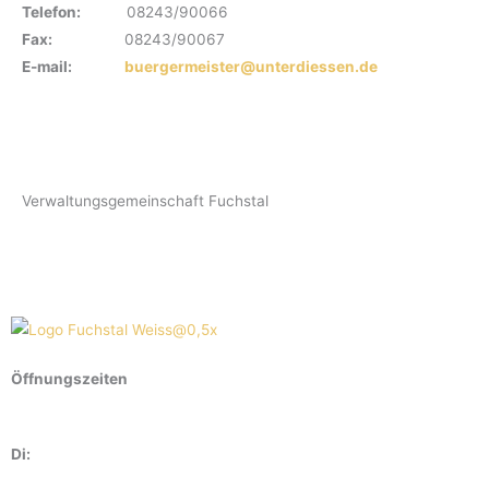
Telefon:
08243/90066
Fax:
08243/90067
E-mail:
buergermeister@unterdiessen.de
Verwaltungsgemeinschaft Fuchstal
Öffnungszeiten
Di: