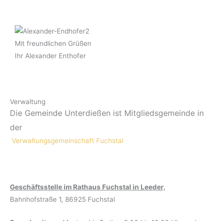
Mit freundlichen Grüßen
Ihr Alexander Enthofer
Verwaltung
Die Gemeinde Unterdießen ist Mitgliedsgemeinde in
der
Verwaltungsgemeinschaft Fuchstal
Geschäftsstelle im Rathaus Fuchstal in Leeder,
Bahnhofstraße 1, 86925 Fuchstal