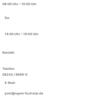
08:00 Uhr – 10:00 Uhr
Do:
14:00 Uhr – 19:00 Uhr
Kontakt
Telefon:
08243 / 9699-0
E-Mail:
post@vgem-fuchstal.de