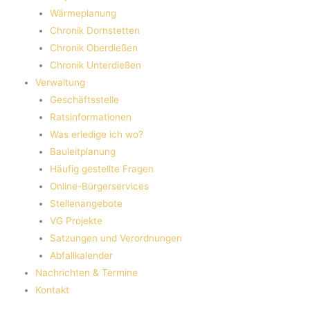
Wärmeplanung
Chronik Dornstetten
Chronik Oberdießen
Chronik Unterdießen
Verwaltung
Geschäftsstelle
Ratsinformationen
Was erledige ich wo?
Bauleitplanung
Häufig gestellte Fragen
Online-Bürgerservices
Stellenangebote
VG Projekte
Satzungen und Verordnungen
Abfallkalender
Nachrichten & Termine
Kontakt