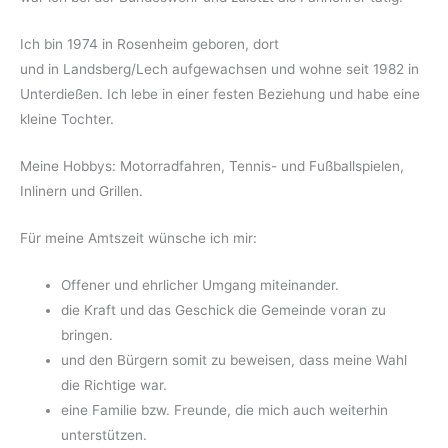
Ich bin 1974 in Rosenheim geboren, dort
und in Landsberg/Lech aufgewachsen und wohne seit 1982 in
Unterdießen. Ich lebe in einer festen Beziehung und habe eine
kleine Tochter.
Meine Hobbys: Motorradfahren, Tennis- und Fußballspielen,
Inlinern und Grillen.
Für meine Amtszeit wünsche ich mir:
Offener und ehrlicher Umgang miteinander.
die Kraft und das Geschick die Gemeinde voran zu
bringen.
und den Bürgern somit zu beweisen, dass meine Wahl
die Richtige war.
eine Familie bzw. Freunde, die mich auch weiterhin
unterstützen.