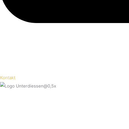
Kontakt