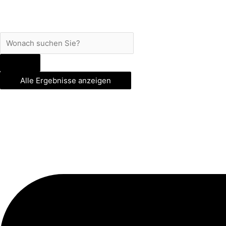
Alle Ergebnisse anzeigen