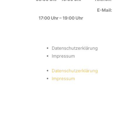
E-Mail:
17:00 Uhr – 19:00 Uhr
Datenschutzerklärung
Impressum
Datenschutzerklärung
Impressum