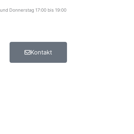
 und Donnerstag 17:00 bis 19:00
Kontakt