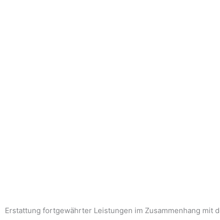
Erstattung fortgewährter Leistungen im Zusammenhang mit 