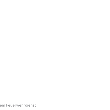
dem Feuerwehrdienst