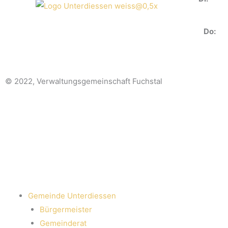
Do:
© 2022, Verwaltungsgemeinschaft Fuchstal
Gemeinde Unterdiessen
Bürgermeister
Gemeinderat