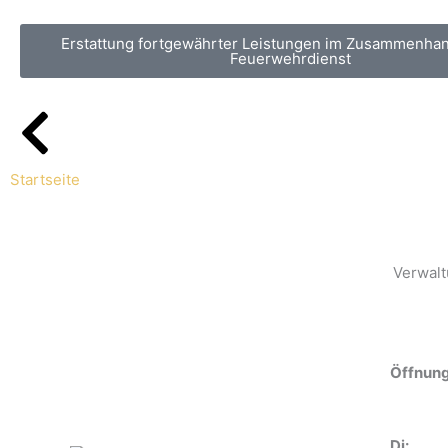
Erstattung fortgewährter Leistungen im Zusammenha
Feuerwehrdienst
Startseite
Verwalt
Öffnung
Di: