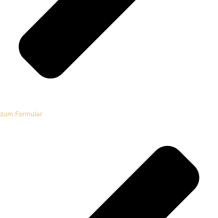
zum Formular