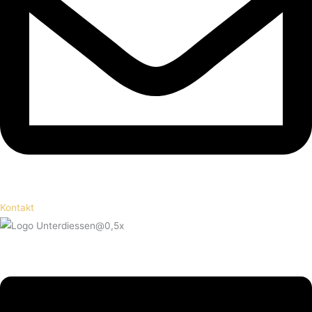
Kontakt