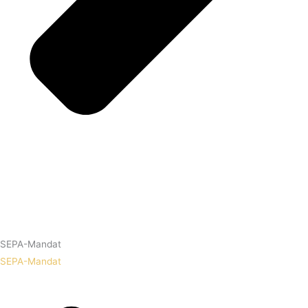
SEPA-Mandat
SEPA-Mandat