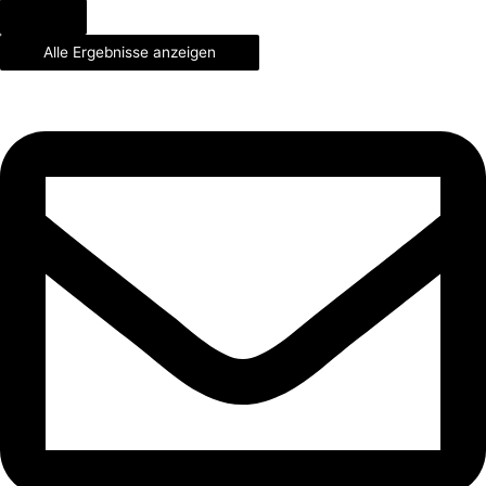
Alle Ergebnisse anzeigen