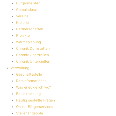
Bürgermeister
Gemeinderat
Vereine
Historie
Partnerschaften
Projekte
Wärmeplanung
Chronik Dornstetten
Chronik Oberdießen
Chronik Unterdießen
Verwaltung
Geschäftsstelle
Ratsinformationen
Was erledige ich wo?
Bauleitplanung
Häufig gestellte Fragen
Online-Bürgerservices
Stellenangebote