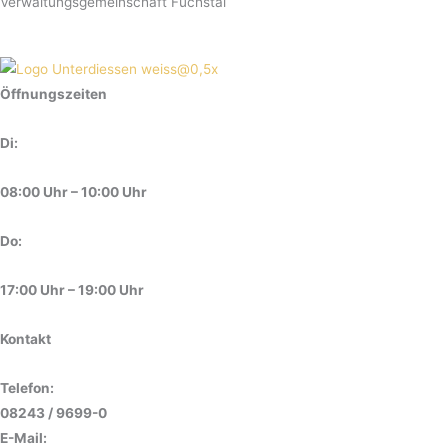
Verwaltungsgemeinschaft Fuchstal
Öffnungszeiten
Di:
08:00 Uhr – 10:00 Uhr
Do:
17:00 Uhr – 19:00 Uhr
Kontakt
Telefon:
08243 / 9699-0
E-Mail: