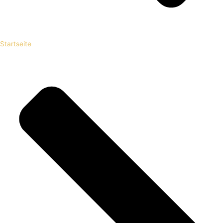
Startseite