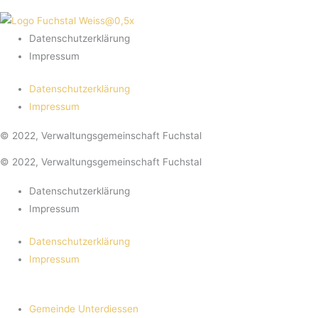
Datenschutzerklärung
Impressum
Datenschutzerklärung
Impressum
© 2022, Verwaltungsgemeinschaft Fuchstal
© 2022, Verwaltungsgemeinschaft Fuchstal
Datenschutzerklärung
Impressum
Datenschutzerklärung
Impressum
Gemeinde Unterdiessen