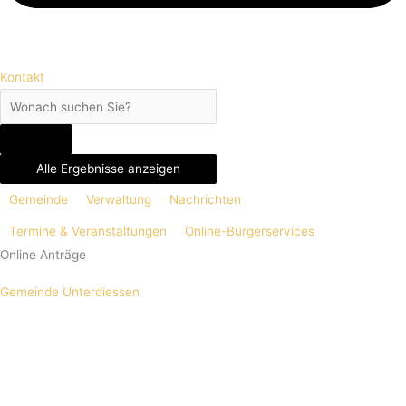
Kontakt
Alle Ergebnisse anzeigen
Gemeinde
Verwaltung
Nachrichten
Termine & Veranstaltungen
Online-Bürgerservices
Online Anträge
Gemeinde Unterdiessen