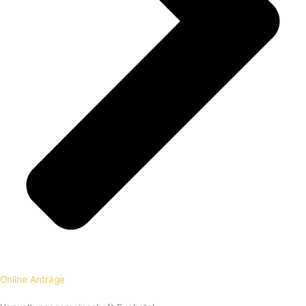
Online Anträge