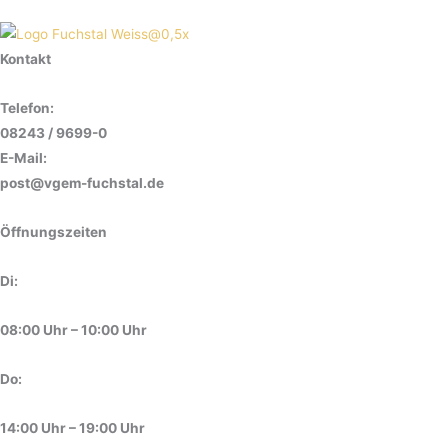
Kontakt
Telefon:
08243 / 9699-0
E-Mail:
post@vgem-fuchstal.de
Öffnungszeiten
Di:
08:00 Uhr – 10:00 Uhr
Do:
14:00 Uhr – 19:00 Uhr