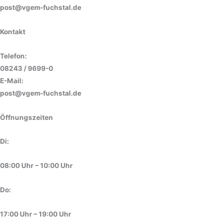
post@vgem-fuchstal.de
Kontakt
Telefon:
08243 / 9699-0
E-Mail:
post@vgem-fuchstal.de
Öffnungszeiten
Di:
08:00 Uhr – 10:00 Uhr
Do:
17:00 Uhr – 19:00 Uhr