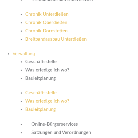
Chronik Unterdießen
Chronik Oberdießen
Chronik Dornstetten
Breitbandausbau Unterdießen
Verwaltung
Geschäftsstelle
Was erledige ich wo?
Bauleitplanung
Geschäftsstelle
Was erledige ich wo?
Bauleitplanung
Online-Bürgerservices
Satzungen und Verordnungen