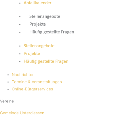
Abfallkalender
Stellenangebote
Projekte
Häufig gestellte Fragen
Stellenangebote
Projekte
Häufig gestellte Fragen
Nachrichten
Termine & Veranstaltungen
Online-Bürgerservices
Vereine
Gemeinde Unterdiessen