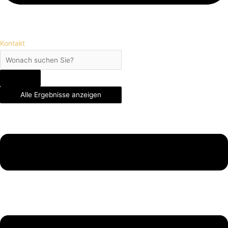
Kontakt
Alle Ergebnisse anzeigen