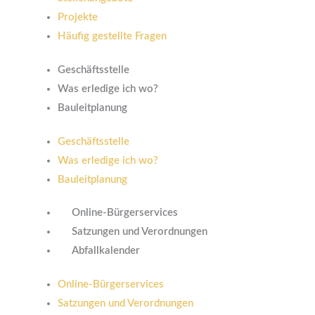
Projekte
Häufig gestellte Fragen
Geschäftsstelle
Was erledige ich wo?
Bauleitplanung
Geschäftsstelle
Was erledige ich wo?
Bauleitplanung
Online-Bürgerservices
Satzungen und Verordnungen
Abfallkalender
Online-Bürgerservices
Satzungen und Verordnungen