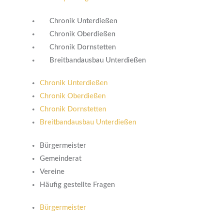
Chronik Unterdießen
Chronik Oberdießen
Chronik Dornstetten
Breitbandausbau Unterdießen
Chronik Unterdießen
Chronik Oberdießen
Chronik Dornstetten
Breitbandausbau Unterdießen
Bürgermeister
Gemeinderat
Vereine
Häufig gestellte Fragen
Bürgermeister