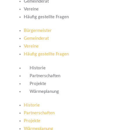
Gemeinderat
Vereine
Häufig gestellte Fragen
Bürgermeister
Gemeinderat
Vereine
Häufig gestellte Fragen
Historie
Partnerschaften
Projekte
Wärmeplanung
Historie
Partnerschaften
Projekte
Wärmeplanung