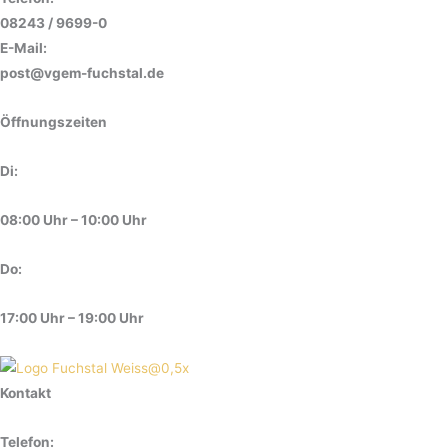
08243 / 9699-0
E-Mail:
post@vgem-fuchstal.de
Öffnungszeiten
Di:
08:00 Uhr – 10:00 Uhr
Do:
17:00 Uhr – 19:00 Uhr
Kontakt
Telefon: