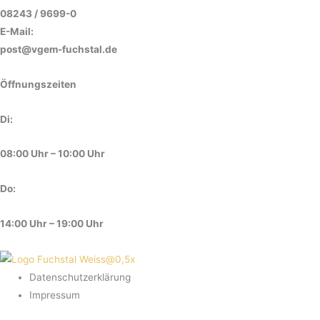
08243 / 9699-0
E-Mail:
post@vgem-fuchstal.de
Öffnungszeiten
Di:
08:00 Uhr – 10:00 Uhr
Do:
14:00 Uhr – 19:00 Uhr
Datenschutzerklärung
Impressum