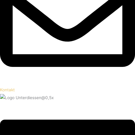
Kontakt