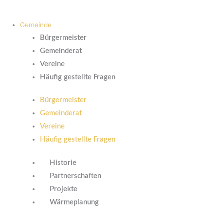
Gemeinde
Bürgermeister
Gemeinderat
Vereine
Häufig gestellte Fragen
Bürgermeister
Gemeinderat
Vereine
Häufig gestellte Fragen
Historie
Partnerschaften
Projekte
Wärmeplanung