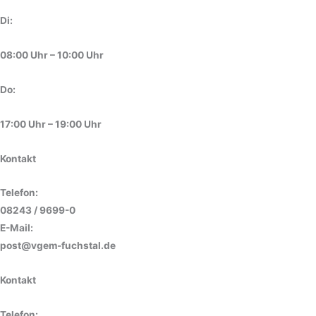
Di:
08:00 Uhr – 10:00 Uhr
Do:
17:00 Uhr – 19:00 Uhr
Kontakt
Telefon:
08243 / 9699-0
E-Mail:
post@vgem-fuchstal.de
Kontakt
Telefon: