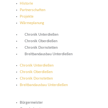
Historie
Partnerschaften
Projekte
Wärmeplanung
Chronik Unterdießen
Chronik Oberdießen
Chronik Dornstetten
Breitbandausbau Unterdießen
Chronik Unterdießen
Chronik Oberdießen
Chronik Dornstetten
Breitbandausbau Unterdießen
Bürgermeister