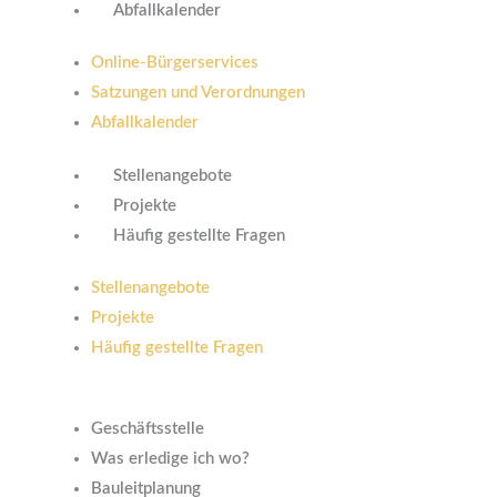
Abfallkalender
Online-Bürgerservices
Satzungen und Verordnungen
Abfallkalender
Stellenangebote
Projekte
Häufig gestellte Fragen
Stellenangebote
Projekte
Häufig gestellte Fragen
Geschäftsstelle
Was erledige ich wo?
Bauleitplanung