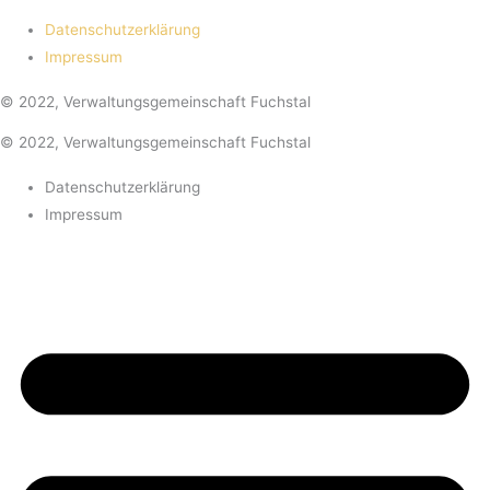
Datenschutzerklärung
Impressum
© 2022, Verwaltungsgemeinschaft Fuchstal
© 2022, Verwaltungsgemeinschaft Fuchstal
Datenschutzerklärung
Impressum