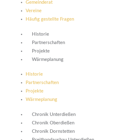
Gemeinderat
Vereine
Häufig gestellte Fragen
Historie
Partnerschaften
Projekte
Wärmeplanung
Historie
Partnerschaften
Projekte
Wärmeplanung
Chronik Unterdießen
Chronik Oberdießen
Chronik Dornstetten
Breitbandausbau Unterdießen