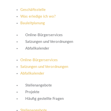
Geschäftsstelle
Was erledige ich wo?
Bauleitplanung
Online-Bürgerservices
Satzungen und Verordnungen
Abfallkalender
Online-Bürgerservices
Satzungen und Verordnungen
Abfallkalender
Stellenangebote
Projekte
Häufig gestellte Fragen
Stellenangebote