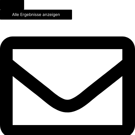
Alle Ergebnisse anzeigen