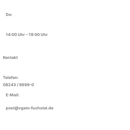
Do:
14:00 Uhr – 19:00 Uhr
Kontakt
Telefon:
08243 / 9699-0
E-Mail:
post@vgem-fuchstal.de