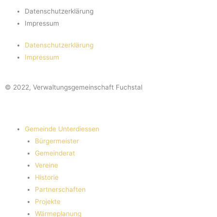
Datenschutzerklärung
Impressum
Datenschutzerklärung
Impressum
© 2022, Verwaltungsgemeinschaft Fuchstal
Gemeinde Unterdiessen
Bürgermeister
Gemeinderat
Vereine
Historie
Partnerschaften
Projekte
Wärmeplanung