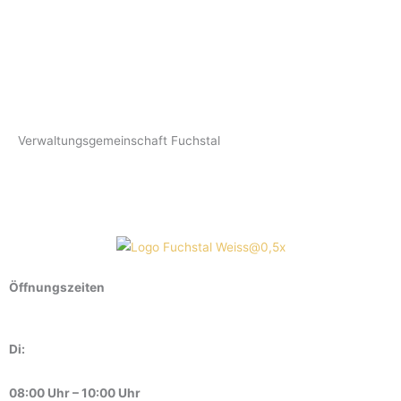
Verwaltungsgemeinschaft Fuchstal
Öffnungszeiten
Di:
08:00 Uhr – 10:00 Uhr