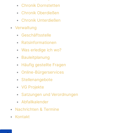
Chronik Dornstetten
Chronik Oberdießen
Chronik Unterdießen
Verwaltung
Geschäftsstelle
Ratsinformationen
Was erledige ich wo?
Bauleitplanung
Häufig gestellte Fragen
Online-Bürgerservices
Stellenangebote
VG Projekte
Satzungen und Verordnungen
Abfallkalender
Nachrichten & Termine
Kontakt