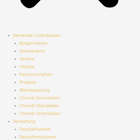
Gemeinde Unterdiessen
Bürgermeister
Gemeinderat
Vereine
Historie
Partnerschaften
Projekte
Wärmeplanung
Chronik Dornstetten
Chronik Oberdießen
Chronik Unterdießen
Verwaltung
Geschäftsstelle
Ratsinformationen