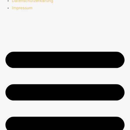
Datenschutzerklärung
Impressum