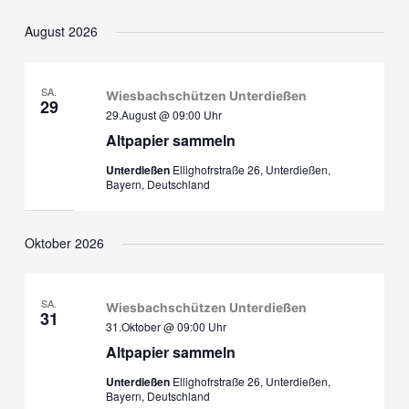
Datum
August 2026
wählen.
SA.
Wiesbachschützen Unterdießen
29
29.August @ 09:00
Uhr
Altpapier sammeln
Unterdießen
Ellighofrstraße 26, Unterdießen,
Bayern, Deutschland
Oktober 2026
SA.
Wiesbachschützen Unterdießen
31
31.Oktober @ 09:00
Uhr
Altpapier sammeln
Unterdießen
Ellighofrstraße 26, Unterdießen,
Bayern, Deutschland