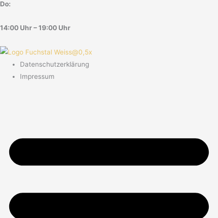
Do:
14:00 Uhr – 19:00 Uhr
Datenschutzerklärung
Impressum