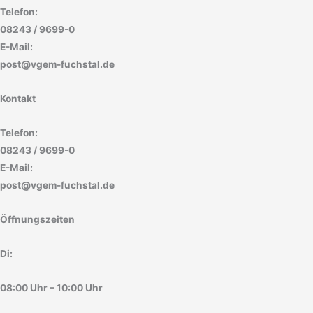
Telefon:
08243 / 9699-0
E-Mail:
post@vgem-fuchstal.de
Kontakt
Telefon:
08243 / 9699-0
E-Mail:
post@vgem-fuchstal.de
Öffnungszeiten
Di:
08:00 Uhr – 10:00 Uhr