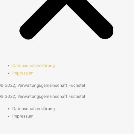
Datenschutzerklärung
Impressum
© 2022, Verwaltungsgemeinschaft Fuchstal
© 2022, Verwaltungsgemeinschaft Fuchstal
Datenschutzerklärung
Impressum