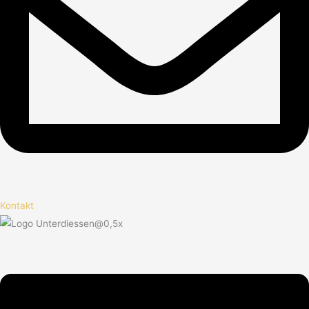
Kontakt