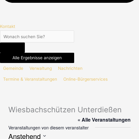
Kontakt
Alle Ergebnisse anzeigen
Gemeinde
Verwaltung
Nachrichten
Termine & Veranstaltungen
Online-Bürgerservices
Wiesbachschützen Unterdießen
« Alle Veranstaltungen
Veranstaltungen von diesem veranstalter
Anstehend