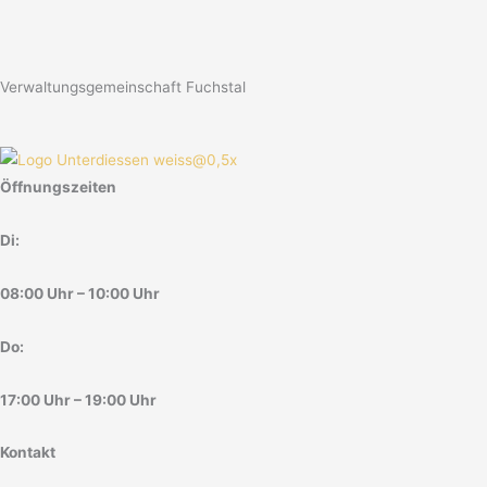
Verwaltungsgemeinschaft Fuchstal
Öffnungszeiten
Di:
08:00 Uhr – 10:00 Uhr
Do:
17:00 Uhr – 19:00 Uhr
Kontakt