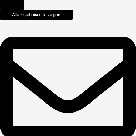
Alle Ergebnisse anzeigen