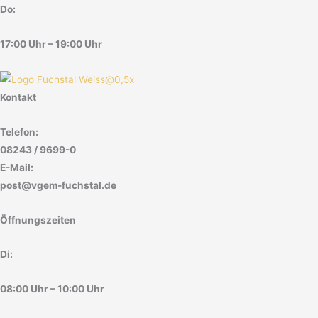
Do:
17:00 Uhr – 19:00 Uhr
Kontakt
Telefon:
08243 / 9699-0
E-Mail:
post@vgem-fuchstal.de
Öffnungszeiten
Di:
08:00 Uhr – 10:00 Uhr