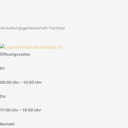
Verwaltungsgemeinschaft Fuchstal
Öffnungszeiten
Di:
08:00 Uhr – 10:00 Uhr
Do:
17:00 Uhr – 19:00 Uhr
Kontakt