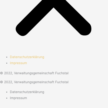
Datenschutzerklärung
Impressum
© 2022, Verwaltungsgemeinschaft Fuchstal
© 2022, Verwaltungsgemeinschaft Fuchstal
Datenschutzerklärung
Impressum