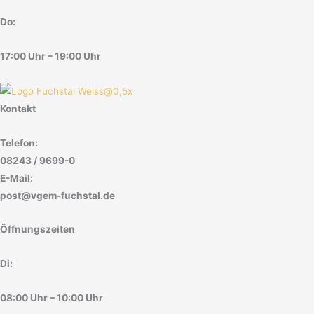
Do:
17:00 Uhr – 19:00 Uhr
Kontakt
Telefon:
08243 / 9699-0
E-Mail:
post@vgem-fuchstal.de
Öffnungszeiten
Di:
08:00 Uhr – 10:00 Uhr