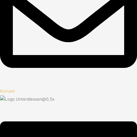
Kontakt