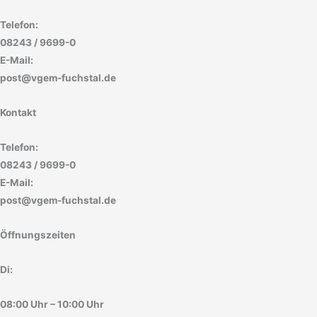
Telefon:
08243 / 9699-0
E-Mail:
post@vgem-fuchstal.de
Kontakt
Telefon:
08243 / 9699-0
E-Mail:
post@vgem-fuchstal.de
Öffnungszeiten
Di:
08:00 Uhr – 10:00 Uhr