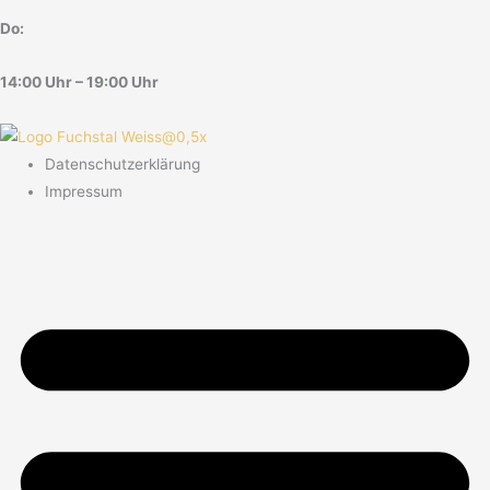
Do:
14:00 Uhr – 19:00 Uhr
Datenschutzerklärung
Impressum