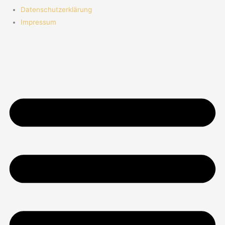
Datenschutzerklärung
Impressum