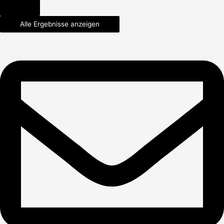
Alle Ergebnisse anzeigen