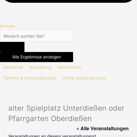
Kontakt
Alle Ergebnisse anzeigen
Gemeinde
Verwaltung
Nachrichten
Termine & Veranstaltungen
Online-Bürgerservices
alter Spielplatz Unterdießen oder
Pfarrgarten Oberdießen
« Alle Veranstaltungen
Veranstaltungen an diesem veranstaltungsort