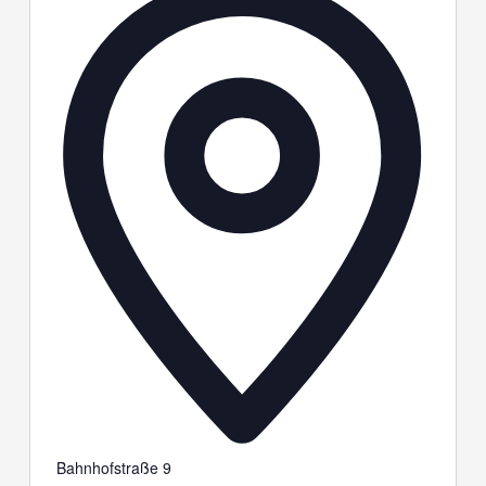
Bahnhofstraße 9