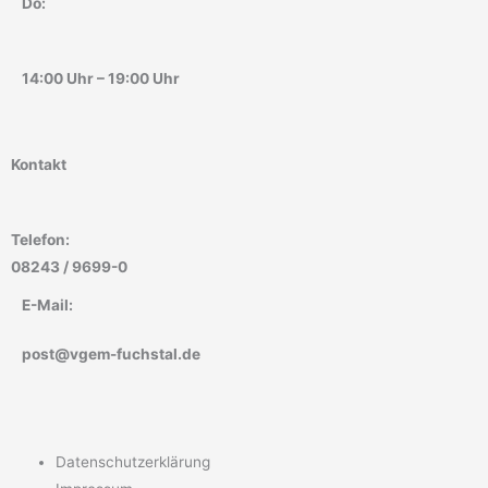
Do:
14:00 Uhr – 19:00 Uhr
Kontakt
Telefon:
08243 / 9699-0
E-Mail:
post@vgem-fuchstal.de
Datenschutzerklärung