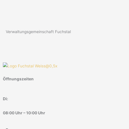
Verwaltungsgemeinschaft Fuchstal
Öffnungszeiten
Di:
08:00 Uhr – 10:00 Uhr