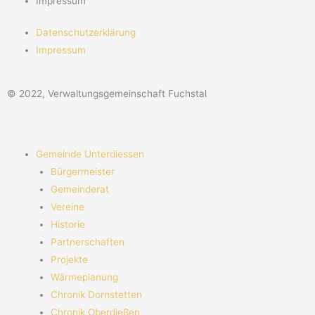
Impressum
Datenschutzerklärung
Impressum
© 2022, Verwaltungsgemeinschaft Fuchstal
Gemeinde Unterdiessen
Bürgermeister
Gemeinderat
Vereine
Historie
Partnerschaften
Projekte
Wärmeplanung
Chronik Dornstetten
Chronik Oberdießen