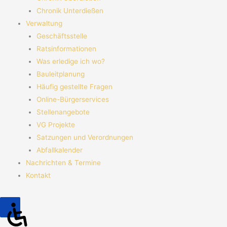
Chronik Unterdießen
Verwaltung
Geschäftsstelle
Ratsinformationen
Was erledige ich wo?
Bauleitplanung
Häufig gestellte Fragen
Online-Bürgerservices
Stellenangebote
VG Projekte
Satzungen und Verordnungen
Abfallkalender
Nachrichten & Termine
Kontakt