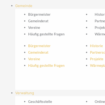
Gemeinde
Bürgermeister
Histor
Gemeinderat
Partne
Vereine
Projek
Häufig gestellte Fragen
Wärme
Bürgermeister
Historie
Gemeinderat
Partnersc
Vereine
Projekte
Häufig gestellte Fragen
Wärmepl
Verwaltung
Geschäftsstelle
Online