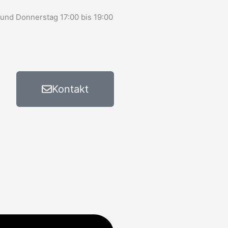
 und Donnerstag 17:00 bis 19:00
Kontakt